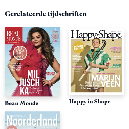
Gerelateerde tijdschriften
Happy in Shape
Beau Monde