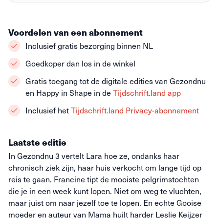
Voordelen van een abonnement
Inclusief gratis bezorging binnen NL
Goedkoper dan los in de winkel
Gratis toegang tot de digitale edities van Gezondnu
en Happy in Shape in de
Tijdschrift.land app
Inclusief het
Tijdschrift.land Privacy-abonnement
Laatste editie
In Gezondnu 3 vertelt Lara hoe ze, ondanks haar
chronisch ziek zijn, haar huis verkocht om lange tijd op
reis te gaan. Francine tipt de mooiste pelgrimstochten
die je in een week kunt lopen. Niet om weg te vluchten,
maar juist om naar jezelf toe te lopen. En echte Gooise
moeder en auteur van Mama huilt harder Leslie Keijzer