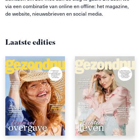
via een combinatie van online en offline: het magazine,
de website, nieuwsbrieven en social media.
Laatste edities