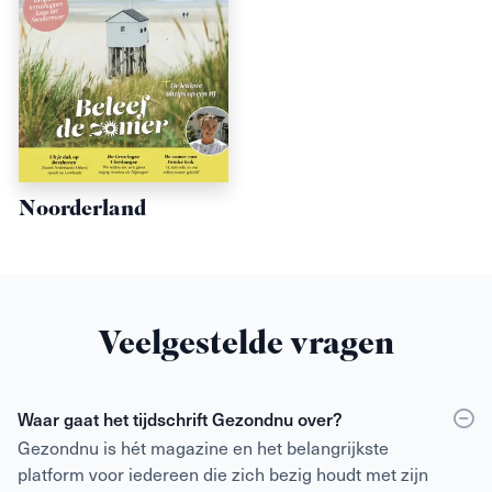
Noorderland
Veelgestelde vragen
Waar gaat het tijdschrift Gezondnu over?
Gezondnu is hét magazine en het belangrijkste
platform voor iedereen die zich bezig houdt met zijn