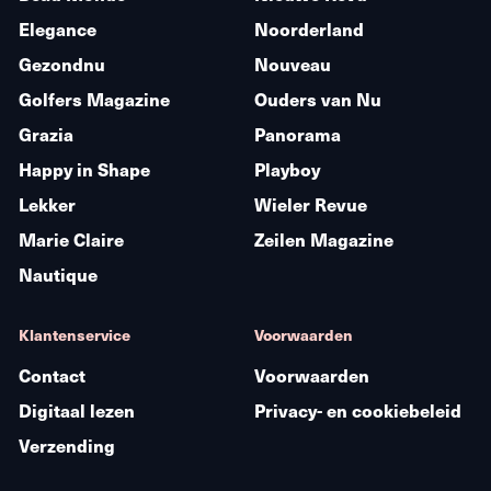
Elegance
Noorderland
Gezondnu
Nouveau
Golfers Magazine
Ouders van Nu
Grazia
Panorama
Happy in Shape
Playboy
Lekker
Wieler Revue
Marie Claire
Zeilen Magazine
Nautique
Klantenservice
Voorwaarden
Contact
Voorwaarden
Digitaal lezen
Privacy- en cookiebeleid
Verzending