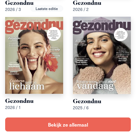
Gezondnu
Gezondnu
Laatste editie
2026 / 3
2026 / 2
Gezondnu
Gezondnu
2026 / 1
2025 / 6
Bekijk ze allemaal