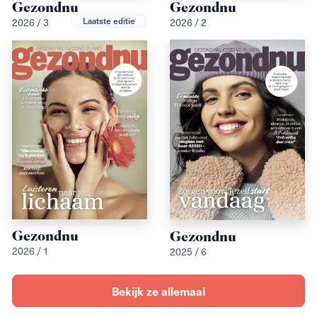
Gezondnu
Gezondnu
Laatste editie
2026 / 3
2026 / 2
Gezondnu
Gezondnu
2026 / 1
2025 / 6
Bekijk ze allemaal