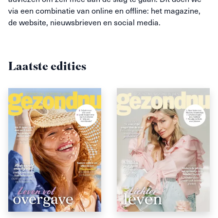
via een combinatie van online en offline: het magazine,
de website, nieuwsbrieven en social media.
Laatste edities