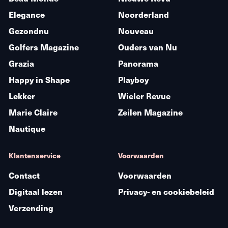
Elegance
Noorderland
Gezondnu
Nouveau
Golfers Magazine
Ouders van Nu
Grazia
Panorama
Happy in Shape
Playboy
Lekker
Wieler Revue
Marie Claire
Zeilen Magazine
Nautique
Klantenservice
Voorwaarden
Contact
Voorwaarden
Digitaal lezen
Privacy- en cookiebeleid
Verzending