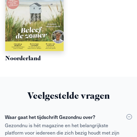
Noorderland
Veelgestelde vragen
Waar gaat het tijdschrift Gezondnu over?
Gezondnu is hét magazine en het belangrijkste
platform voor iedereen die zich bezig houdt met zijn