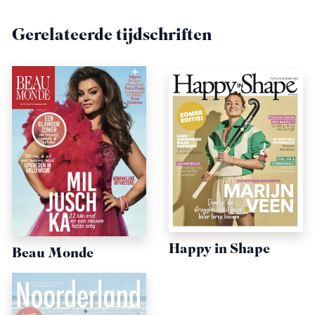
Gerelateerde tijdschriften
Happy in Shape
Beau Monde