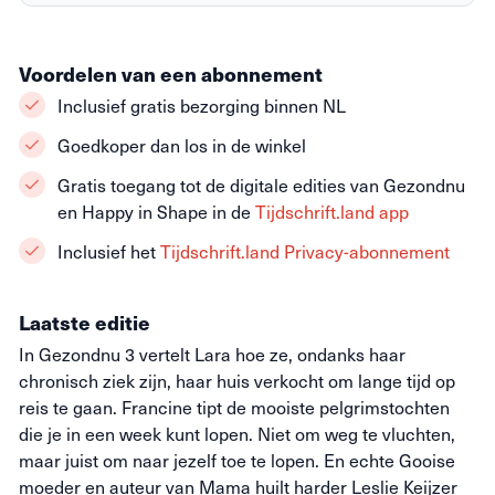
Voordelen van een abonnement
Inclusief gratis bezorging binnen NL
Goedkoper dan los in de winkel
Gratis toegang tot de digitale edities van Gezondnu
en Happy in Shape in de
Tijdschrift.land app
Inclusief het
Tijdschrift.land Privacy-abonnement
Laatste editie
In Gezondnu 3 vertelt Lara hoe ze, ondanks haar
chronisch ziek zijn, haar huis verkocht om lange tijd op
reis te gaan. Francine tipt de mooiste pelgrimstochten
die je in een week kunt lopen. Niet om weg te vluchten,
maar juist om naar jezelf toe te lopen. En echte Gooise
moeder en auteur van Mama huilt harder Leslie Keijzer