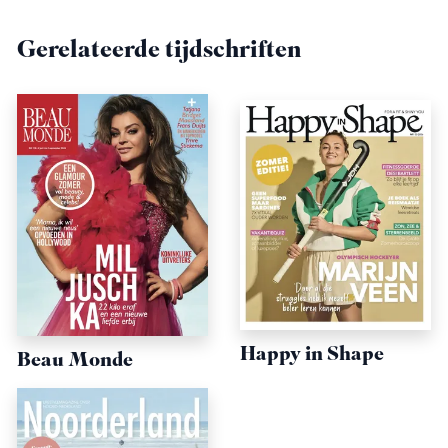
Gerelateerde tijdschriften
Happy in Shape
Beau Monde