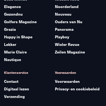
Elegance
Noorderland
Gezondnu
Nouveau
Golfers Magazine
Ouders van Nu
Grazia
Panorama
Happy in Shape
Playboy
Lekker
Wieler Revue
Marie Claire
Zeilen Magazine
Nautique
Klantenservice
Voorwaarden
Contact
Voorwaarden
Digitaal lezen
Privacy- en cookiebeleid
Verzending