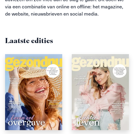
via een combinatie van online en offline: het magazine,
de website, nieuwsbrieven en social media.
Laatste edities