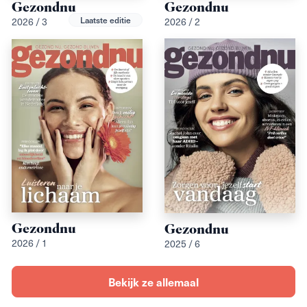
Gezondnu
Gezondnu
Laatste editie
2026 / 3
2026 / 2
Gezondnu
Gezondnu
2026 / 1
2025 / 6
Bekijk ze allemaal