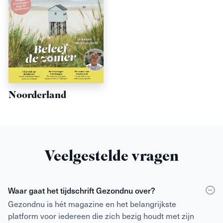
Noorderland
Veelgestelde vragen
Waar gaat het tijdschrift Gezondnu over?
Gezondnu is hét magazine en het belangrijkste
platform voor iedereen die zich bezig houdt met zijn