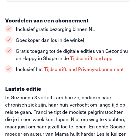
Voordelen van een abonnement
Inclusief gratis bezorging binnen NL
Goedkoper dan los in de winkel
Gratis toegang tot de digitale edities van Gezondnu
en Happy in Shape in de
Tijdschrift.land app
Inclusief het
Tijdschrift.land Privacy-abonnement
Laatste editie
In Gezondnu 3 vertelt Lara hoe ze, ondanks haar
chronisch ziek zijn, haar huis verkocht om lange tijd op
reis te gaan. Francine tipt de mooiste pelgrimstochten
die je in een week kunt lopen. Niet om weg te vluchten,
maar juist om naar jezelf toe te lopen. En echte Gooise
moeder en auteur van Mama huilt harder Leslie Keijzer