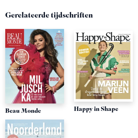
Gerelateerde tijdschriften
Happy in Shape
Beau Monde