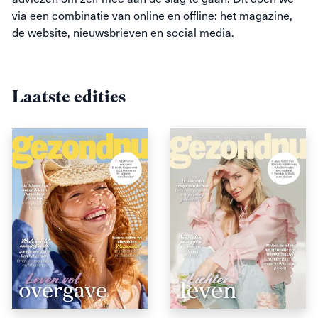
via een combinatie van online en offline: het magazine,
de website, nieuwsbrieven en social media.
Laatste edities