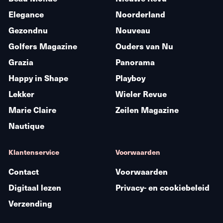
Elegance
Noorderland
Gezondnu
Nouveau
Golfers Magazine
Ouders van Nu
Grazia
Panorama
Happy in Shape
Playboy
Lekker
Wieler Revue
Marie Claire
Zeilen Magazine
Nautique
Klantenservice
Voorwaarden
Contact
Voorwaarden
Digitaal lezen
Privacy- en cookiebeleid
Verzending