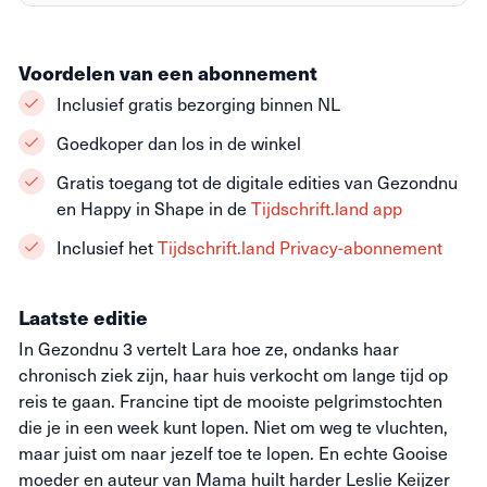
Voordelen van een abonnement
Inclusief gratis bezorging binnen NL
Goedkoper dan los in de winkel
Gratis toegang tot de digitale edities van Gezondnu
en Happy in Shape in de
Tijdschrift.land app
Inclusief het
Tijdschrift.land Privacy-abonnement
Laatste editie
In Gezondnu 3 vertelt Lara hoe ze, ondanks haar
chronisch ziek zijn, haar huis verkocht om lange tijd op
reis te gaan. Francine tipt de mooiste pelgrimstochten
die je in een week kunt lopen. Niet om weg te vluchten,
maar juist om naar jezelf toe te lopen. En echte Gooise
moeder en auteur van Mama huilt harder Leslie Keijzer