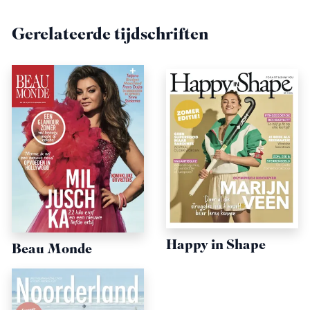
Gerelateerde tijdschriften
Happy in Shape
Beau Monde