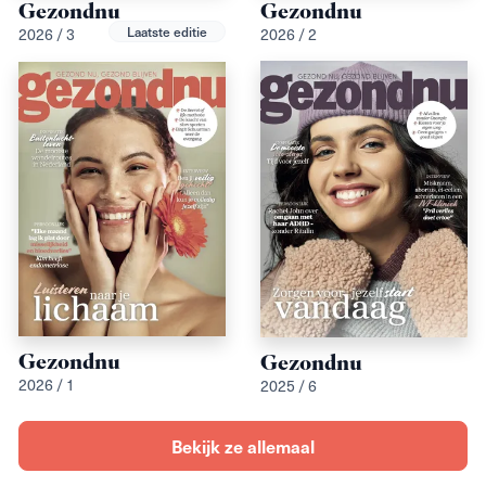
Gezondnu
Gezondnu
Laatste editie
2026 / 3
2026 / 2
Gezondnu
Gezondnu
2026 / 1
2025 / 6
Bekijk ze allemaal