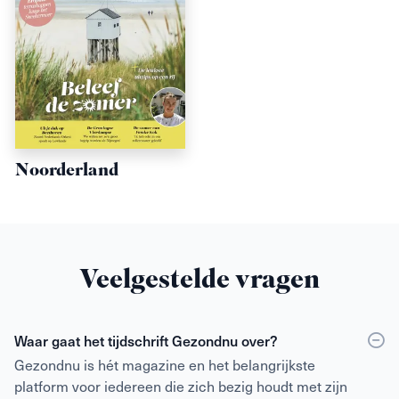
Noorderland
Veelgestelde vragen
Waar gaat het tijdschrift Gezondnu over?
Gezondnu is hét magazine en het belangrijkste
platform voor iedereen die zich bezig houdt met zijn