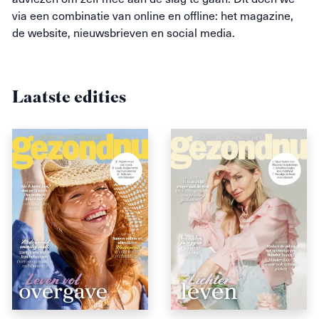
via een combinatie van online en offline: het magazine,
de website, nieuwsbrieven en social media.
Laatste edities