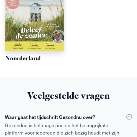
Noorderland
Veelgestelde vragen
Waar gaat het tijdschrift Gezondnu over?
Gezondnu is hét magazine en het belangrijkste
platform voor iedereen die zich bezig houdt met zijn