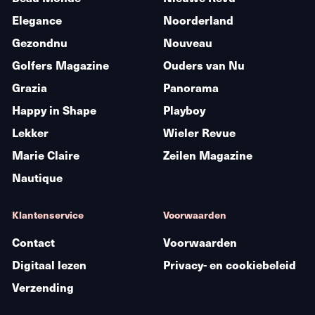
Elegance
Noorderland
Gezondnu
Nouveau
Golfers Magazine
Ouders van Nu
Grazia
Panorama
Happy in Shape
Playboy
Lekker
Wieler Revue
Marie Claire
Zeilen Magazine
Nautique
Klantenservice
Voorwaarden
Contact
Voorwaarden
Digitaal lezen
Privacy- en cookiebeleid
Verzending