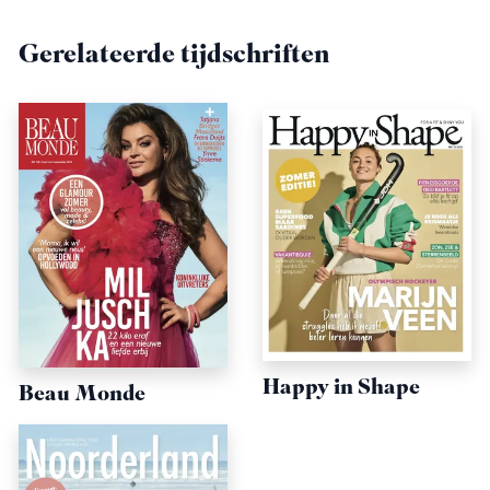
Gerelateerde tijdschriften
Happy in Shape
Beau Monde