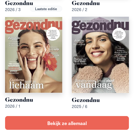
Gezondnu
Gezondnu
Laatste editie
2026 / 3
2026 / 2
Gezondnu
Gezondnu
2026 / 1
2025 / 6
Bekijk ze allemaal