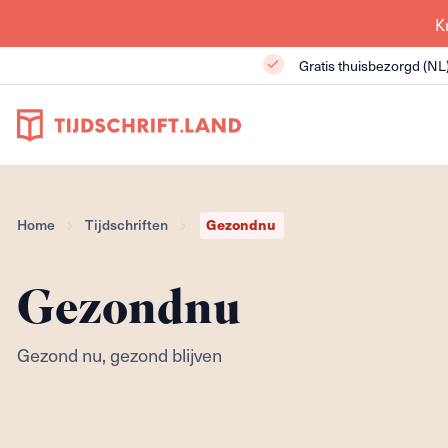
K
Gratis thuisbezorgd (NL
Home
Tijdschriften
Gezondnu
Gezondnu
Gezond nu, gezond blijven