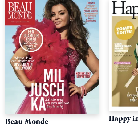
Happy i
Beau Monde