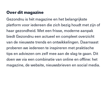
Over dit magazine
Gezondnu is hét magazine en het belangrijkste
platform voor iedereen die zich bezig houdt met zijn of
haar gezondheid. Met een frisse, moderne aanpak
biedt Gezondnu een actueel en compleet overzicht
van de nieuwste trends en ontwikkelingen. Daarnaast
proberen we iedereen te inspireren met praktische
tips en adviezen om zelf mee aan de slag te gaan. Dit
doen we via een combinatie van online en offline: het
magazine, de website, nieuwsbrieven en social media.