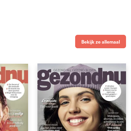
Bekijk ze allemaal