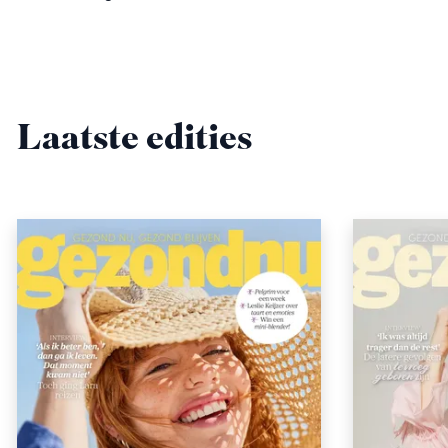
Laatste edities