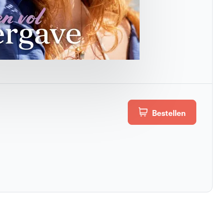
Bestellen