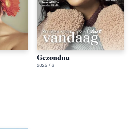
Gezondnu
2025 / 6