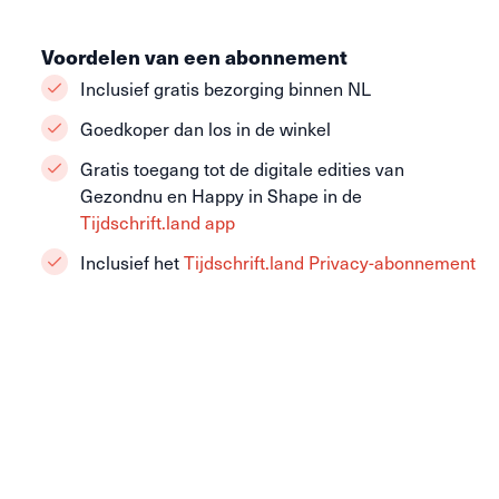
Voordelen van een abonnement
Inclusief gratis bezorging binnen NL
Goedkoper dan los in de winkel
Gratis toegang tot de digitale edities van
Gezondnu en Happy in Shape in de
Tijdschrift.land app
Inclusief het
Tijdschrift.land Privacy-abonnement