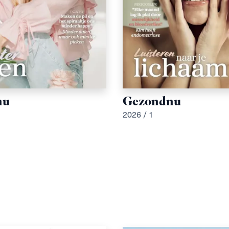
nu
Gezondnu
2026 / 1