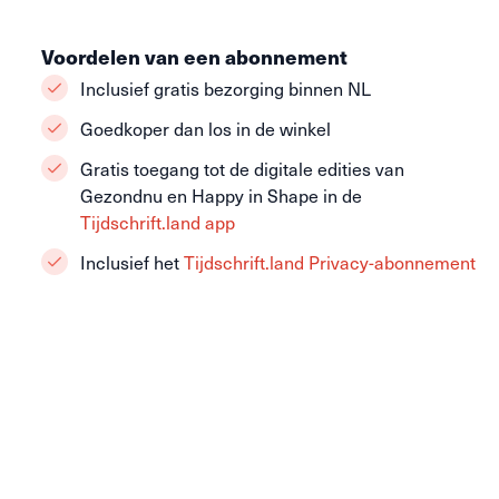
Voordelen van een abonnement
Inclusief gratis bezorging binnen NL
Goedkoper dan los in de winkel
Gratis toegang tot de digitale edities van
Gezondnu en Happy in Shape in de
Tijdschrift.land app
Inclusief het
Tijdschrift.land Privacy-abonnement