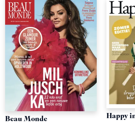
Happy i
Beau Monde