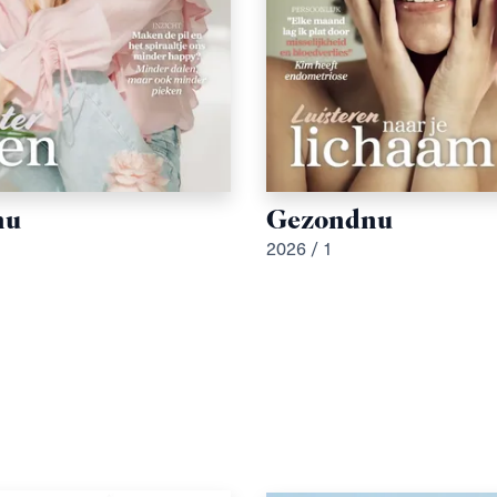
nu
Gezondnu
2026 / 1