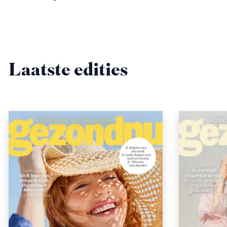
Laatste edities