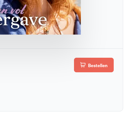
Bestellen