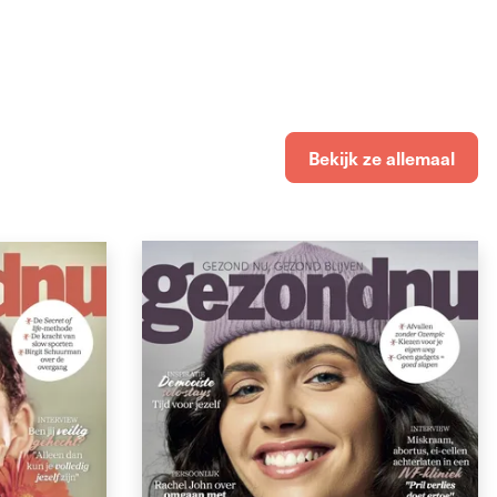
Bekijk ze allemaal