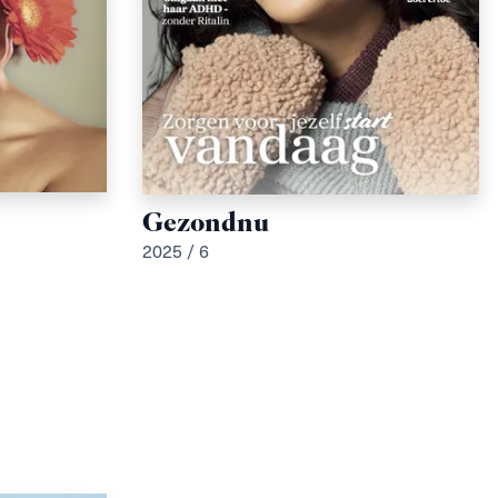
Gezondnu
2025 / 6