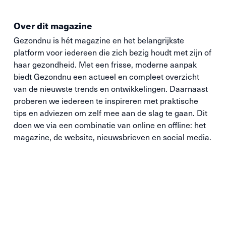
Over dit magazine
Gezondnu is hét magazine en het belangrijkste
platform voor iedereen die zich bezig houdt met zijn of
haar gezondheid. Met een frisse, moderne aanpak
biedt Gezondnu een actueel en compleet overzicht
van de nieuwste trends en ontwikkelingen. Daarnaast
proberen we iedereen te inspireren met praktische
tips en adviezen om zelf mee aan de slag te gaan. Dit
doen we via een combinatie van online en offline: het
magazine, de website, nieuwsbrieven en social media.