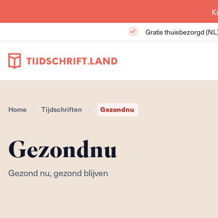
K
Gratis thuisbezorgd (NL
Home
Tijdschriften
Gezondnu
Gezondnu
Gezond nu, gezond blijven