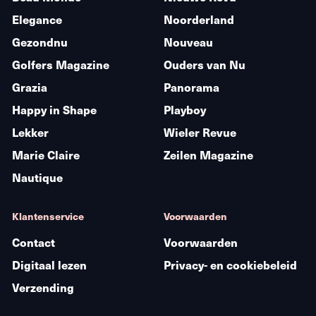
Elegance
Noorderland
Gezondnu
Nouveau
Golfers Magazine
Ouders van Nu
Grazia
Panorama
Happy in Shape
Playboy
Lekker
Wieler Revue
Marie Claire
Zeilen Magazine
Nautique
Klantenservice
Voorwaarden
Contact
Voorwaarden
Digitaal lezen
Privacy- en cookiebeleid
Verzending