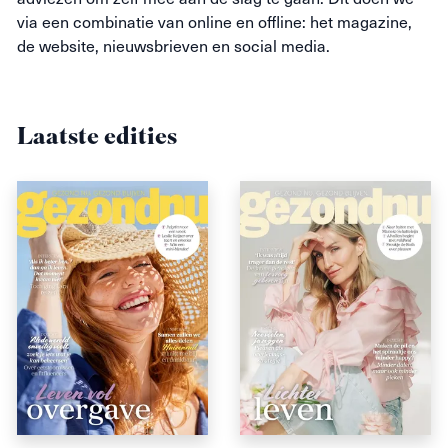
via een combinatie van online en offline: het magazine,
de website, nieuwsbrieven en social media.
Laatste edities