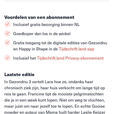
Voordelen van een abonnement
Inclusief gratis bezorging binnen NL
Goedkoper dan los in de winkel
Gratis toegang tot de digitale edities van Gezondnu
en Happy in Shape in de
Tijdschrift.land app
Inclusief het
Tijdschrift.land Privacy-abonnement
Laatste editie
In Gezondnu 3 vertelt Lara hoe ze, ondanks haar
chronisch ziek zijn, haar huis verkocht om lange tijd op
reis te gaan. Francine tipt de mooiste pelgrimstochten
die je in een week kunt lopen. Niet om weg te vluchten,
maar juist om naar jezelf toe te lopen. En echte Gooise
moeder en auteur van Mama huilt harder Leslie Keijzer