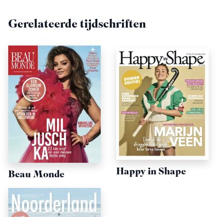
Gerelateerde tijdschriften
Happy in Shape
Beau Monde