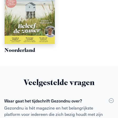
Noorderland
Veelgestelde vragen
Waar gaat het tijdschrift Gezondnu over?
Gezondnu is hét magazine en het belangrijkste
platform voor iedereen die zich bezig houdt met zijn