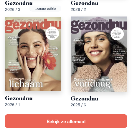
Gezondnu
Gezondnu
Laatste editie
2026 / 3
2026 / 2
Gezondnu
Gezondnu
2026 / 1
2025 / 6
Bekijk ze allemaal