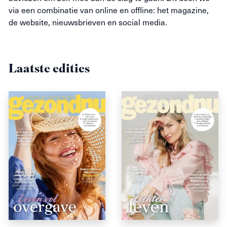
via een combinatie van online en offline: het magazine,
de website, nieuwsbrieven en social media.
Laatste edities