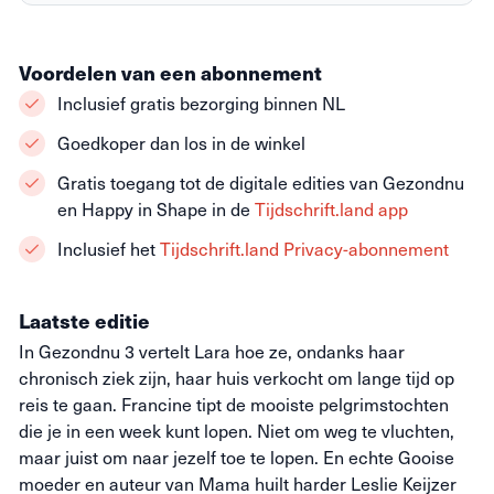
Voordelen van een abonnement
Inclusief gratis bezorging binnen NL
Goedkoper dan los in de winkel
Gratis toegang tot de digitale edities van Gezondnu
en Happy in Shape in de
Tijdschrift.land app
Inclusief het
Tijdschrift.land Privacy-abonnement
Laatste editie
In Gezondnu 3 vertelt Lara hoe ze, ondanks haar
chronisch ziek zijn, haar huis verkocht om lange tijd op
reis te gaan. Francine tipt de mooiste pelgrimstochten
die je in een week kunt lopen. Niet om weg te vluchten,
maar juist om naar jezelf toe te lopen. En echte Gooise
moeder en auteur van Mama huilt harder Leslie Keijzer