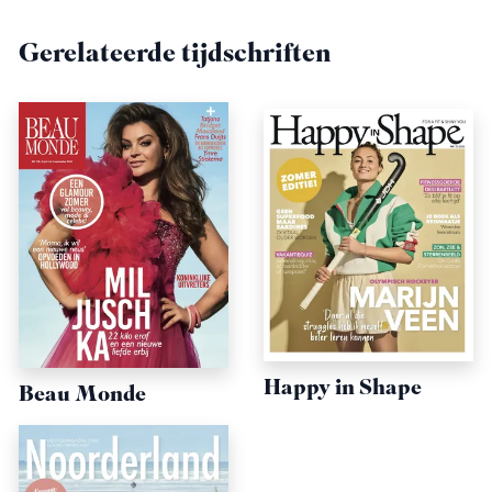
Gerelateerde tijdschriften
Happy in Shape
Beau Monde