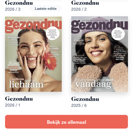
Gezondnu
Gezondnu
Laatste editie
2026 / 3
2026 / 2
Gezondnu
Gezondnu
2026 / 1
2025 / 6
Bekijk ze allemaal