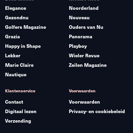
Elegance
Noorderland
Gezondnu
Nouveau
Golfers Magazine
Ouders van Nu
Grazia
Panorama
Happy in Shape
Playboy
Lekker
Wieler Revue
Marie Claire
Zeilen Magazine
Nautique
Klantenservice
Voorwaarden
Contact
Voorwaarden
Digitaal lezen
Privacy- en cookiebeleid
Verzending