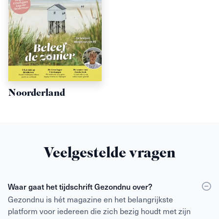
Noorderland
Veelgestelde vragen
Waar gaat het tijdschrift Gezondnu over?
Gezondnu is hét magazine en het belangrijkste
platform voor iedereen die zich bezig houdt met zijn