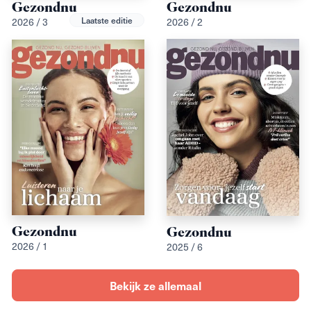
Gezondnu
Gezondnu
2026 / 3
2026 / 2
Laatste editie
Gezondnu
Gezondnu
2026 / 1
2025 / 6
Bekijk ze allemaal