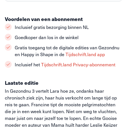
Voordelen van een abonnement
Inclusief gratis bezorging binnen NL
Goedkoper dan los in de winkel
Gratis toegang tot de digitale edities van Gezondnu
en Happy in Shape in de
Tijdschrift.land app
Inclusief het
Tijdschrift.land Privacy-abonnement
Laatste editie
In Gezondnu 3 vertelt Lara hoe ze, ondanks haar
chronisch ziek zijn, haar huis verkocht om lange tijd op
reis te gaan. Francine tipt de mooiste pelgrimstochten
die je in een week kunt lopen. Niet om weg te vluchten,
maar juist om naar jezelf toe te lopen. En echte Gooise
moeder en auteur van Mama huilt harder Leslie Keijzer