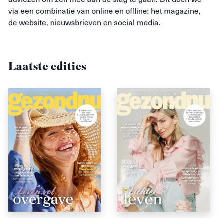
via een combinatie van online en offline: het magazine,
de website, nieuwsbrieven en social media.
Laatste edities