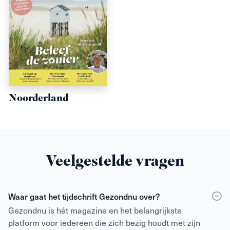
Noorderland
Veelgestelde vragen
Waar gaat het tijdschrift Gezondnu over?
Gezondnu is hét magazine en het belangrijkste
platform voor iedereen die zich bezig houdt met zijn