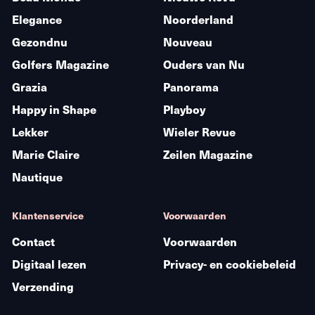
Elegance
Noorderland
Gezondnu
Nouveau
Golfers Magazine
Ouders van Nu
Grazia
Panorama
Happy in Shape
Playboy
Lekker
Wieler Revue
Marie Claire
Zeilen Magazine
Nautique
Klantenservice
Voorwaarden
Contact
Voorwaarden
Digitaal lezen
Privacy- en cookiebeleid
Verzending