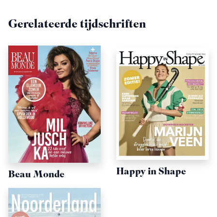
Gerelateerde tijdschriften
Happy in Shape
Beau Monde