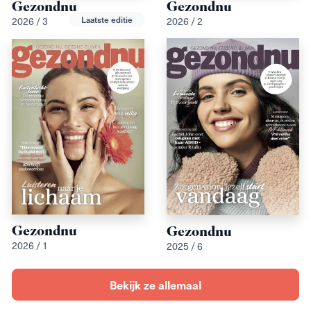
Gezondnu
Gezondnu
Laatste editie
2026 / 3
2026 / 2
Gezondnu
Gezondnu
2026 / 1
2025 / 6
Bekijk ze allemaal