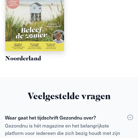
Noorderland
Veelgestelde vragen
Waar gaat het tijdschrift Gezondnu over?
Gezondnu is hét magazine en het belangrijkste
platform voor iedereen die zich bezig houdt met zijn