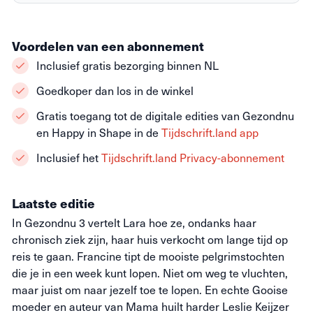
Voordelen van een abonnement
Inclusief gratis bezorging binnen NL
Goedkoper dan los in de winkel
Gratis toegang tot de digitale edities van Gezondnu
en Happy in Shape in de
Tijdschrift.land app
Inclusief het
Tijdschrift.land Privacy-abonnement
Laatste editie
In Gezondnu 3 vertelt Lara hoe ze, ondanks haar
chronisch ziek zijn, haar huis verkocht om lange tijd op
reis te gaan. Francine tipt de mooiste pelgrimstochten
die je in een week kunt lopen. Niet om weg te vluchten,
maar juist om naar jezelf toe te lopen. En echte Gooise
moeder en auteur van Mama huilt harder Leslie Keijzer