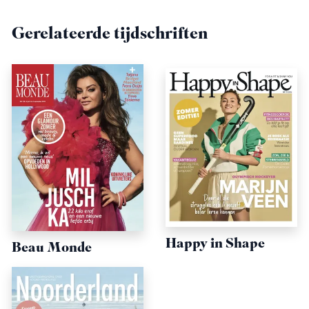
Gerelateerde tijdschriften
Happy in Shape
Beau Monde