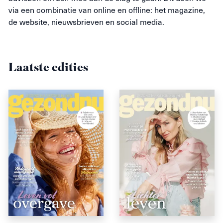
via een combinatie van online en offline: het magazine,
de website, nieuwsbrieven en social media.
Laatste edities