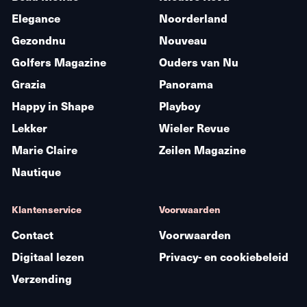
Elegance
Noorderland
Gezondnu
Nouveau
Golfers Magazine
Ouders van Nu
Grazia
Panorama
Happy in Shape
Playboy
Lekker
Wieler Revue
Marie Claire
Zeilen Magazine
Nautique
Klantenservice
Voorwaarden
Contact
Voorwaarden
Digitaal lezen
Privacy- en cookiebeleid
Verzending