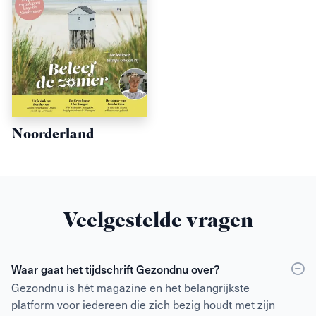
Noorderland
Veelgestelde vragen
Waar gaat het tijdschrift Gezondnu over?
Gezondnu is hét magazine en het belangrijkste
platform voor iedereen die zich bezig houdt met zijn