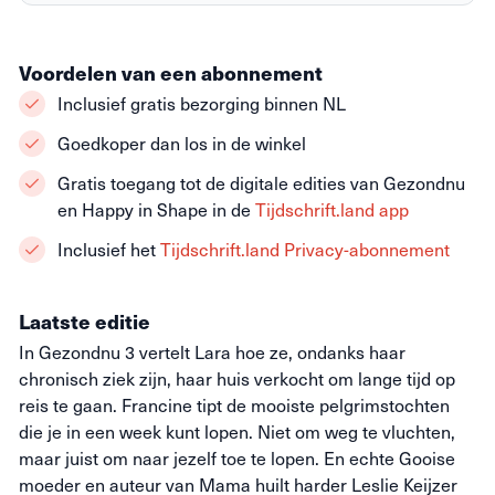
Voordelen van een abonnement
Inclusief gratis bezorging binnen NL
Goedkoper dan los in de winkel
Gratis toegang tot de digitale edities van Gezondnu
en Happy in Shape in de
Tijdschrift.land app
Inclusief het
Tijdschrift.land Privacy-abonnement
Laatste editie
In Gezondnu 3 vertelt Lara hoe ze, ondanks haar
chronisch ziek zijn, haar huis verkocht om lange tijd op
reis te gaan. Francine tipt de mooiste pelgrimstochten
die je in een week kunt lopen. Niet om weg te vluchten,
maar juist om naar jezelf toe te lopen. En echte Gooise
moeder en auteur van Mama huilt harder Leslie Keijzer