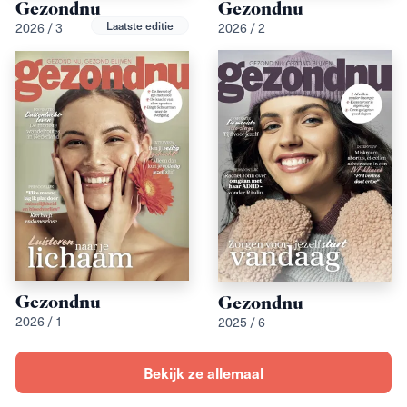
Gezondnu
Gezondnu
Laatste editie
2026 / 3
2026 / 2
Gezondnu
Gezondnu
2026 / 1
2025 / 6
Bekijk ze allemaal