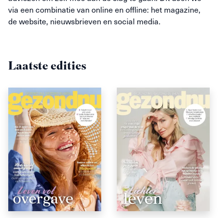
via een combinatie van online en offline: het magazine,
de website, nieuwsbrieven en social media.
Laatste edities