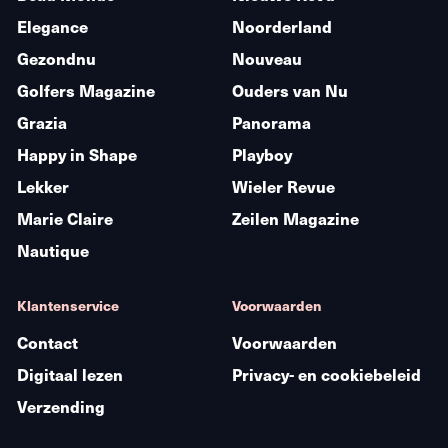
Elegance
Noorderland
Gezondnu
Nouveau
Golfers Magazine
Ouders van Nu
Grazia
Panorama
Happy in Shape
Playboy
Lekker
Wieler Revue
Marie Claire
Zeilen Magazine
Nautique
Klantenservice
Voorwaarden
Contact
Voorwaarden
Digitaal lezen
Privacy- en cookiebeleid
Verzending