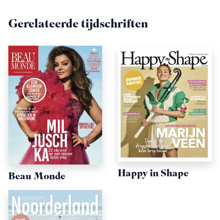
Gerelateerde tijdschriften
Happy in Shape
Beau Monde