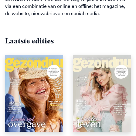
via een combinatie van online en offline: het magazine,
de website, nieuwsbrieven en social media.
Laatste edities