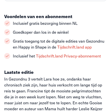
Voordelen van een abonnement
Inclusief gratis bezorging binnen NL
Goedkoper dan los in de winkel
Gratis toegang tot de digitale edities van Gezondnu
en Happy in Shape in de
Tijdschrift.land app
Inclusief het
Tijdschrift.land Privacy-abonnement
Laatste editie
In Gezondnu 3 vertelt Lara hoe ze, ondanks haar
chronisch ziek zijn, haar huis verkocht om lange tijd op
reis te gaan. Francine tipt de mooiste pelgrimstochten
die je in een week kunt lopen. Niet om weg te vluchten,
maar juist om naar jezelf toe te lopen. En echte Gooise
moeder en auteur van Mama huilt harder Leslie Keijzer