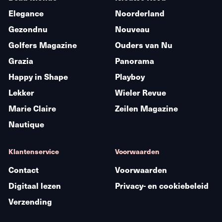
Elegance
Noorderland
Gezondnu
Nouveau
Golfers Magazine
Ouders van Nu
Grazia
Panorama
Happy in Shape
Playboy
Lekker
Wieler Revue
Marie Claire
Zeilen Magazine
Nautique
Klantenservice
Voorwaarden
Contact
Voorwaarden
Digitaal lezen
Privacy- en cookiebeleid
Verzending