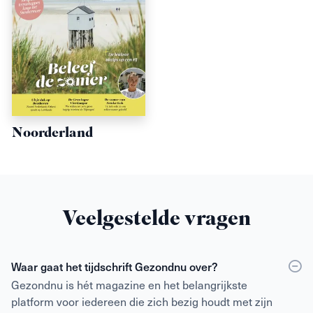
Noorderland
Veelgestelde vragen
Waar gaat het tijdschrift Gezondnu over?
Gezondnu is hét magazine en het belangrijkste
platform voor iedereen die zich bezig houdt met zijn