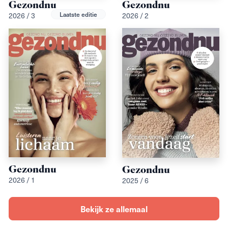
Gezondnu
Gezondnu
Laatste editie
2026 / 3
2026 / 2
Gezondnu
Gezondnu
2026 / 1
2025 / 6
Bekijk ze allemaal