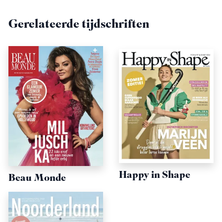
Gerelateerde tijdschriften
Happy in Shape
Beau Monde