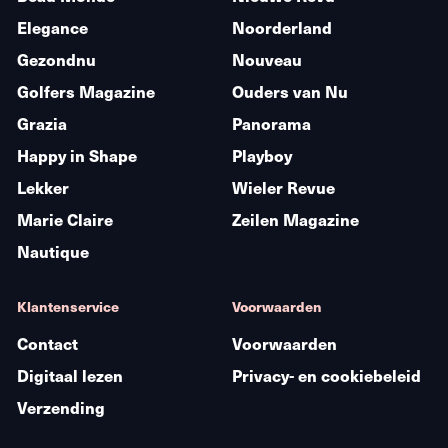
Elegance
Noorderland
Gezondnu
Nouveau
Golfers Magazine
Ouders van Nu
Grazia
Panorama
Happy in Shape
Playboy
Lekker
Wieler Revue
Marie Claire
Zeilen Magazine
Nautique
Klantenservice
Voorwaarden
Contact
Voorwaarden
Digitaal lezen
Privacy- en cookiebeleid
Verzending