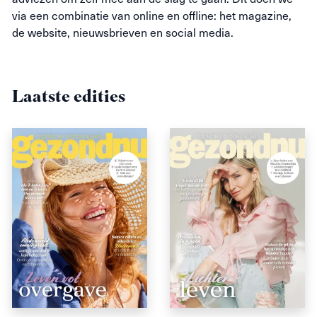
via een combinatie van online en offline: het magazine,
de website, nieuwsbrieven en social media.
Laatste edities