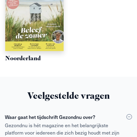
Noorderland
Veelgestelde vragen
Waar gaat het tijdschrift Gezondnu over?
Gezondnu is hét magazine en het belangrijkste
platform voor iedereen die zich bezig houdt met zijn