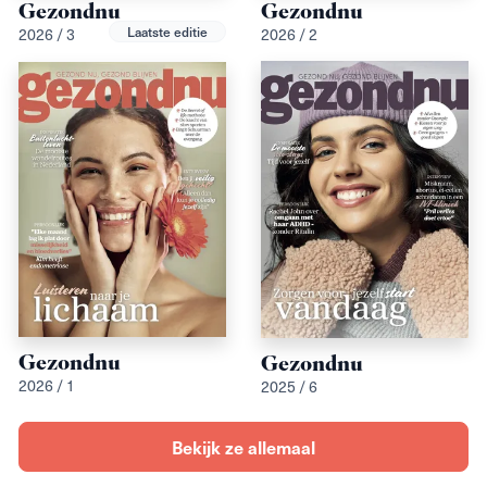
Gezondnu
Gezondnu
Laatste editie
2026 / 3
2026 / 2
Gezondnu
Gezondnu
2026 / 1
2025 / 6
Bekijk ze allemaal