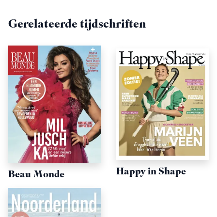
Gerelateerde tijdschriften
Happy in Shape
Beau Monde