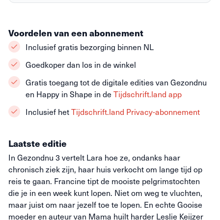
Voordelen van een abonnement
Inclusief gratis bezorging binnen NL
Goedkoper dan los in de winkel
Gratis toegang tot de digitale edities van Gezondnu
en Happy in Shape in de
Tijdschrift.land app
Inclusief het
Tijdschrift.land Privacy-abonnement
Laatste editie
In Gezondnu 3 vertelt Lara hoe ze, ondanks haar
chronisch ziek zijn, haar huis verkocht om lange tijd op
reis te gaan. Francine tipt de mooiste pelgrimstochten
die je in een week kunt lopen. Niet om weg te vluchten,
maar juist om naar jezelf toe te lopen. En echte Gooise
moeder en auteur van Mama huilt harder Leslie Keijzer