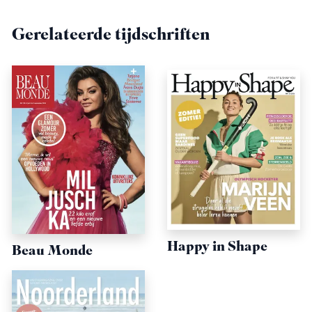
Gerelateerde tijdschriften
Happy in Shape
Beau Monde