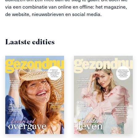
via een combinatie van online en offline: het magazine,
de website, nieuwsbrieven en social media.
Laatste edities