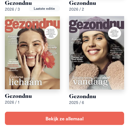
Gezondnu
Gezondnu
Laatste editie
2026 / 3
2026 / 2
Gezondnu
Gezondnu
2026 / 1
2025 / 6
Bekijk ze allemaal