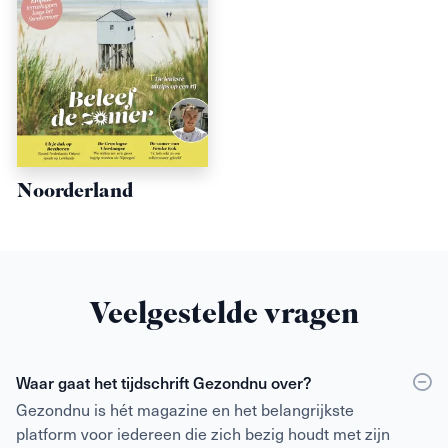
Noorderland
Veelgestelde vragen
Waar gaat het tijdschrift Gezondnu over?
Gezondnu is hét magazine en het belangrijkste
platform voor iedereen die zich bezig houdt met zijn