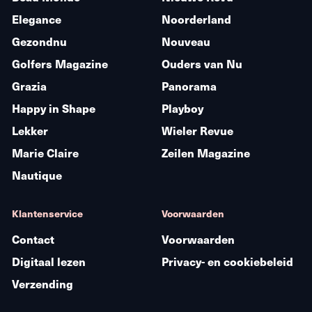
Elegance
Noorderland
Gezondnu
Nouveau
Golfers Magazine
Ouders van Nu
Grazia
Panorama
Happy in Shape
Playboy
Lekker
Wieler Revue
Marie Claire
Zeilen Magazine
Nautique
Klantenservice
Voorwaarden
Contact
Voorwaarden
Digitaal lezen
Privacy- en cookiebeleid
Verzending