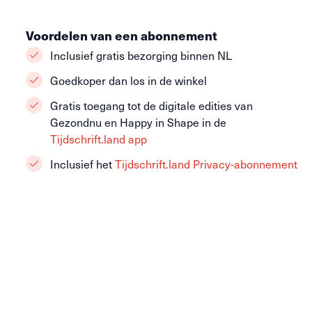
Voordelen van een abonnement
Inclusief gratis bezorging binnen NL
Goedkoper dan los in de winkel
Gratis toegang tot de digitale edities van
Gezondnu en Happy in Shape in de
Tijdschrift.land app
Inclusief het
Tijdschrift.land Privacy-abonnement