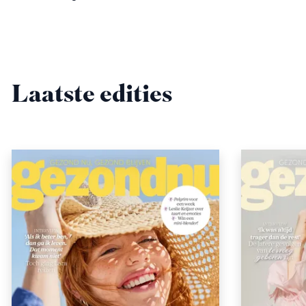
Laatste edities