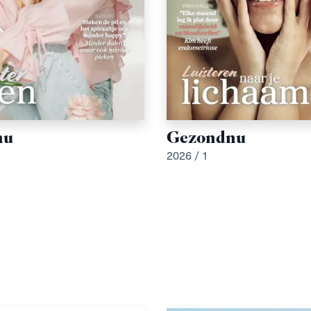
nu
Gezondnu
2026 / 1