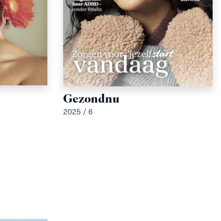
Gezondnu
2025 / 6