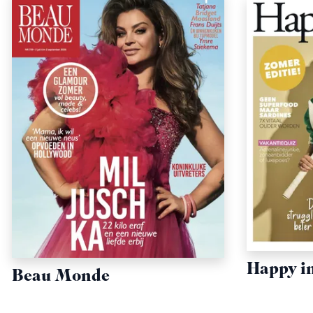
Happy i
Beau Monde