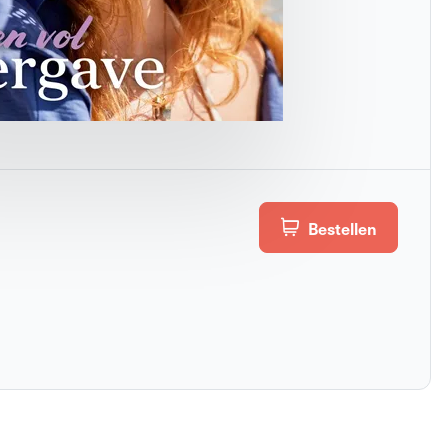
Bestellen