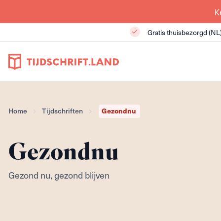
K
Gratis thuisbezorgd (NL
Home
Tijdschriften
Gezondnu
Gezondnu
Gezond nu, gezond blijven