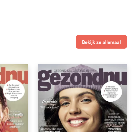
Bekijk ze allemaal