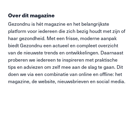
Over dit magazine
Gezondnu is hét magazine en het belangrijkste
platform voor iedereen die zich bezig houdt met zijn of
haar gezondheid. Met een frisse, moderne aanpak
biedt Gezondnu een actueel en compleet overzicht
van de nieuwste trends en ontwikkelingen. Daarnaast
proberen we iedereen te inspireren met praktische
tips en adviezen om zelf mee aan de slag te gaan. Dit
doen we via een combinatie van online en offline: het
magazine, de website, nieuwsbrieven en social media.