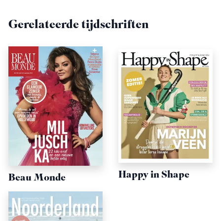
Gerelateerde tijdschriften
Happy in Shape
Beau Monde