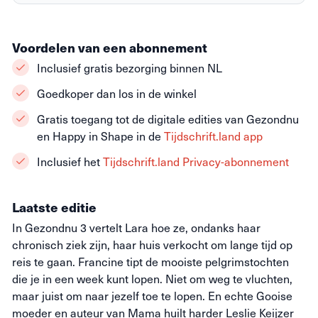
Voordelen van een abonnement
Inclusief gratis bezorging binnen NL
Goedkoper dan los in de winkel
Gratis toegang tot de digitale edities van Gezondnu
en Happy in Shape in de
Tijdschrift.land app
Inclusief het
Tijdschrift.land Privacy-abonnement
Laatste editie
In Gezondnu 3 vertelt Lara hoe ze, ondanks haar
chronisch ziek zijn, haar huis verkocht om lange tijd op
reis te gaan. Francine tipt de mooiste pelgrimstochten
die je in een week kunt lopen. Niet om weg te vluchten,
maar juist om naar jezelf toe te lopen. En echte Gooise
moeder en auteur van Mama huilt harder Leslie Keijzer