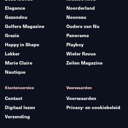
Elegance
Noorderland
Gezondnu
Nouveau
Golfers Magazine
Ouders van Nu
Grazia
Panorama
Happy in Shape
Playboy
Lekker
Wieler Revue
Marie Claire
Zeilen Magazine
Nautique
Klantenservice
Voorwaarden
Contact
Voorwaarden
Digitaal lezen
Privacy- en cookiebeleid
Verzending