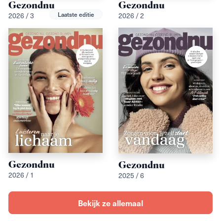
Gezondnu
Gezondnu
Laatste editie
2026 / 3
2026 / 2
Gezondnu
Gezondnu
2026 / 1
2025 / 6
Bekijk ze allemaal