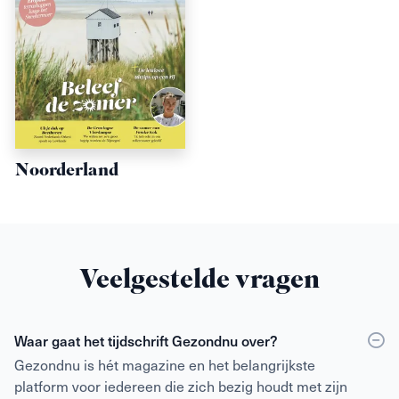
Noorderland
Veelgestelde vragen
Waar gaat het tijdschrift Gezondnu over?
Gezondnu is hét magazine en het belangrijkste
platform voor iedereen die zich bezig houdt met zijn