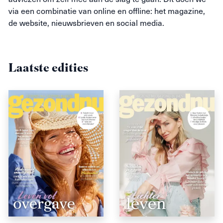
via een combinatie van online en offline: het magazine,
de website, nieuwsbrieven en social media.
Laatste edities