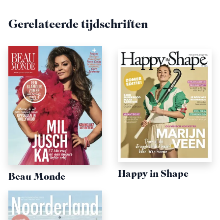
Gerelateerde tijdschriften
Happy in Shape
Beau Monde