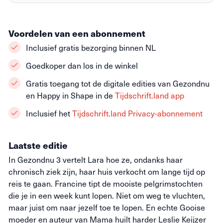
Voordelen van een abonnement
Inclusief gratis bezorging binnen NL
Goedkoper dan los in de winkel
Gratis toegang tot de digitale edities van Gezondnu
en Happy in Shape in de
Tijdschrift.land app
Inclusief het
Tijdschrift.land Privacy-abonnement
Laatste editie
In Gezondnu 3 vertelt Lara hoe ze, ondanks haar
chronisch ziek zijn, haar huis verkocht om lange tijd op
reis te gaan. Francine tipt de mooiste pelgrimstochten
die je in een week kunt lopen. Niet om weg te vluchten,
maar juist om naar jezelf toe te lopen. En echte Gooise
moeder en auteur van Mama huilt harder Leslie Keijzer