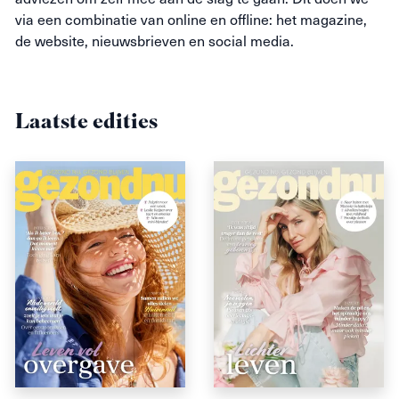
via een combinatie van online en offline: het magazine,
de website, nieuwsbrieven en social media.
Laatste edities