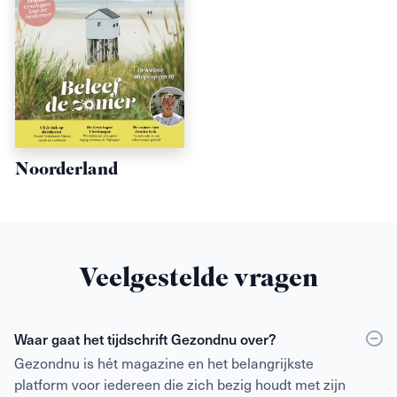
Noorderland
Veelgestelde vragen
Waar gaat het tijdschrift Gezondnu over?
Gezondnu is hét magazine en het belangrijkste
platform voor iedereen die zich bezig houdt met zijn