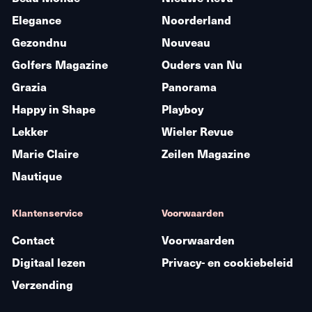
Elegance
Noorderland
Gezondnu
Nouveau
Golfers Magazine
Ouders van Nu
Grazia
Panorama
Happy in Shape
Playboy
Lekker
Wieler Revue
Marie Claire
Zeilen Magazine
Nautique
Klantenservice
Voorwaarden
Contact
Voorwaarden
Digitaal lezen
Privacy- en cookiebeleid
Verzending