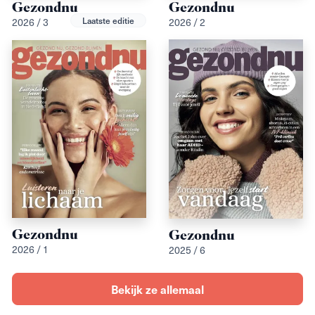
Gezondnu
Gezondnu
2026 / 3
2026 / 2
Laatste editie
Gezondnu
Gezondnu
2026 / 1
2025 / 6
Bekijk ze allemaal