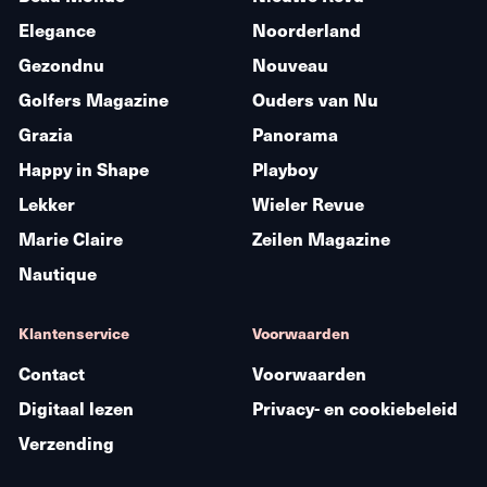
Elegance
Noorderland
Gezondnu
Nouveau
Golfers Magazine
Ouders van Nu
Grazia
Panorama
Happy in Shape
Playboy
Lekker
Wieler Revue
Marie Claire
Zeilen Magazine
Nautique
Klantenservice
Voorwaarden
Contact
Voorwaarden
Digitaal lezen
Privacy- en cookiebeleid
Verzending