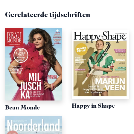
Gerelateerde tijdschriften
Happy in Shape
Beau Monde