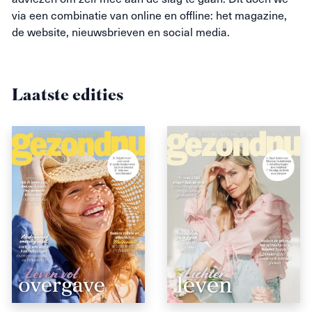
via een combinatie van online en offline: het magazine,
de website, nieuwsbrieven en social media.
Laatste edities