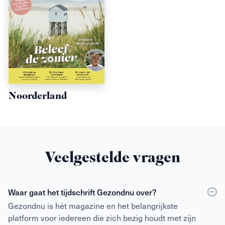
Noorderland
Veelgestelde vragen
Waar gaat het tijdschrift Gezondnu over?
Gezondnu is hét magazine en het belangrijkste
platform voor iedereen die zich bezig houdt met zijn