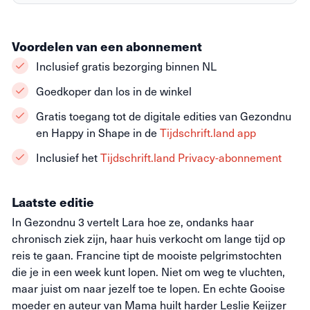
Voordelen van een abonnement
Inclusief gratis bezorging binnen NL
Goedkoper dan los in de winkel
Gratis toegang tot de digitale edities van Gezondnu
en Happy in Shape in de
Tijdschrift.land app
Inclusief het
Tijdschrift.land Privacy-abonnement
Laatste editie
In Gezondnu 3 vertelt Lara hoe ze, ondanks haar
chronisch ziek zijn, haar huis verkocht om lange tijd op
reis te gaan. Francine tipt de mooiste pelgrimstochten
die je in een week kunt lopen. Niet om weg te vluchten,
maar juist om naar jezelf toe te lopen. En echte Gooise
moeder en auteur van Mama huilt harder Leslie Keijzer