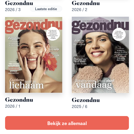
Gezondnu
Gezondnu
Laatste editie
2026 / 3
2026 / 2
Gezondnu
Gezondnu
2026 / 1
2025 / 6
Bekijk ze allemaal