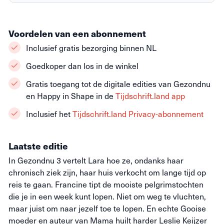
Voordelen van een abonnement
Inclusief gratis bezorging binnen NL
Goedkoper dan los in de winkel
Gratis toegang tot de digitale edities van Gezondnu
en Happy in Shape in de
Tijdschrift.land app
Inclusief het
Tijdschrift.land Privacy-abonnement
Laatste editie
In Gezondnu 3 vertelt Lara hoe ze, ondanks haar
chronisch ziek zijn, haar huis verkocht om lange tijd op
reis te gaan. Francine tipt de mooiste pelgrimstochten
die je in een week kunt lopen. Niet om weg te vluchten,
maar juist om naar jezelf toe te lopen. En echte Gooise
moeder en auteur van Mama huilt harder Leslie Keijzer