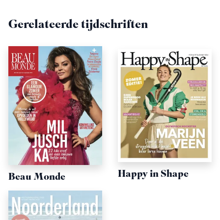
Gerelateerde tijdschriften
Happy in Shape
Beau Monde