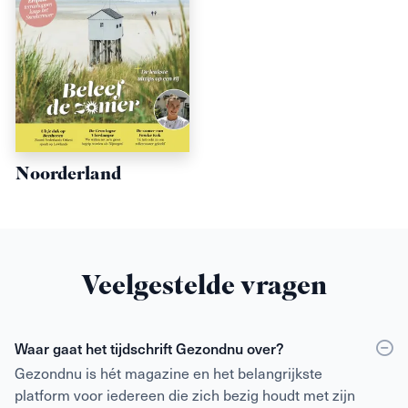
Noorderland
Veelgestelde vragen
Waar gaat het tijdschrift Gezondnu over?
Gezondnu is hét magazine en het belangrijkste
platform voor iedereen die zich bezig houdt met zijn