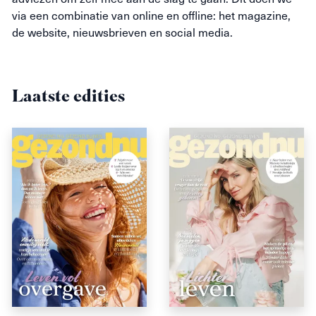
via een combinatie van online en offline: het magazine,
de website, nieuwsbrieven en social media.
Laatste edities