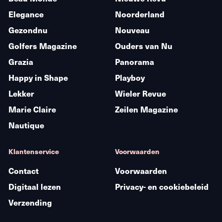
Elegance
Noorderland
Gezondnu
Nouveau
Golfers Magazine
Ouders van Nu
Grazia
Panorama
Happy in Shape
Playboy
Lekker
Wieler Revue
Marie Claire
Zeilen Magazine
Nautique
Klantenservice
Voorwaarden
Contact
Voorwaarden
Digitaal lezen
Privacy- en cookiebeleid
Verzending