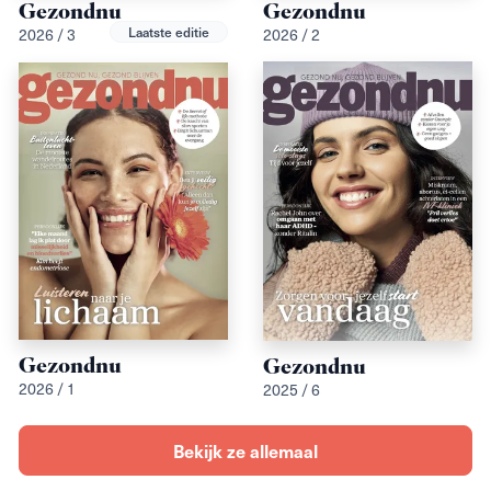
Gezondnu
Gezondnu
2026 / 3
2026 / 2
Laatste editie
Gezondnu
Gezondnu
2026 / 1
2025 / 6
Bekijk ze allemaal