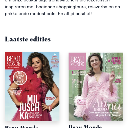
inspireren met boeiende shoppingtours, reisverhalen en
prikkelende
modeshoots
. En altijd positief!
Laatste edities
Beau Monde