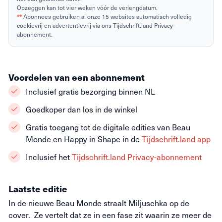
Opzeggen kan tot vier weken vóór de verlengdatum.
**
Abonnees gebruiken al onze 15 websites automatisch volledig
cookievrij en advertentievrij via ons Tijdschrift.land Privacy-
abonnement.
Voordelen van een abonnement
Inclusief gratis bezorging binnen NL
Goedkoper dan los in de winkel
Gratis toegang tot de digitale edities van Beau
Monde en Happy in Shape in de
Tijdschrift.land app
Inclusief het
Tijdschrift.land Privacy-abonnement
Laatste editie
In de nieuwe Beau Monde straalt Miljuschka op de
cover. Ze vertelt dat ze in een fase zit waarin ze meer de