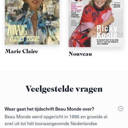
Marie Claire
Nouveau
Veelgestelde vragen
Waar gaat het tijdschrift Beau Monde over?
Beau Monde werd opgericht in 1995 en groeide al
snel uit tot hét toonaangevende Nederlandse