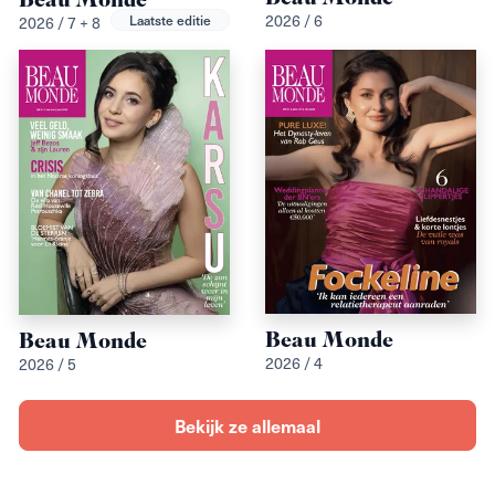
Beau Monde
2026 / 6
Laatste editie
2026 / 7 + 8
Beau Monde
Beau Monde
2026 / 4
2026 / 5
Bekijk ze allemaal