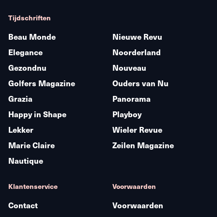
Tijdschriften
Beau Monde
Nieuwe Revu
Elegance
Noorderland
Gezondnu
Nouveau
Golfers Magazine
Ouders van Nu
Grazia
Panorama
Happy in Shape
Playboy
Lekker
Wieler Revue
Marie Claire
Zeilen Magazine
Nautique
Klantenservice
Voorwaarden
Contact
Voorwaarden