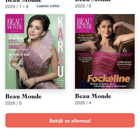
Beau Monde
2026 / 6
Laatste editie
2026 / 7 + 8
Beau Monde
Beau Monde
2026 / 4
2026 / 5
Bekijk ze allemaal