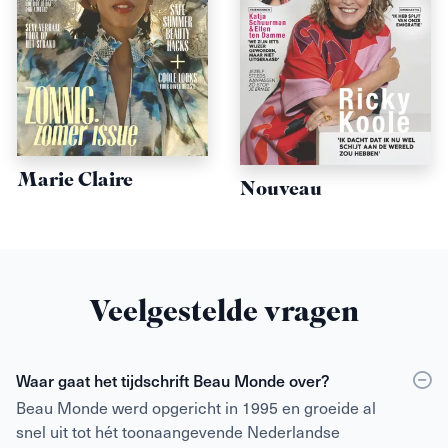
Marie Claire
Nouveau
Veelgestelde vragen
Waar gaat het tijdschrift Beau Monde over?
Beau Monde werd opgericht in 1995 en groeide al
snel uit tot hét toonaangevende Nederlandse