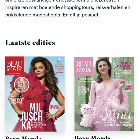
inspireren met boeiende shoppingtours, reisverhalen en
prikkelende
modeshoots
. En altijd positief!
Laatste edities
Beau Monde