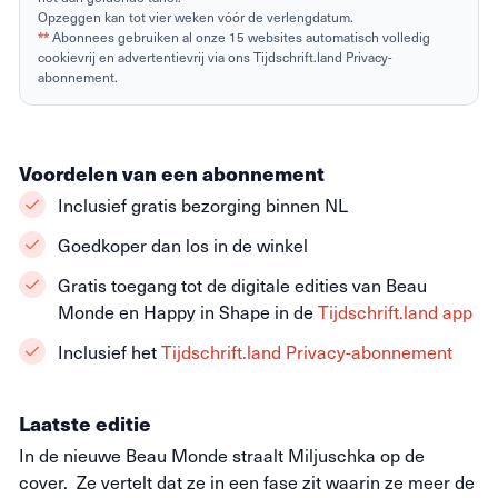
Opzeggen kan tot vier weken vóór de verlengdatum.
**
Abonnees gebruiken al onze 15 websites automatisch volledig
cookievrij en advertentievrij via ons Tijdschrift.land Privacy-
abonnement.
Voordelen van een abonnement
Inclusief gratis bezorging binnen NL
Goedkoper dan los in de winkel
Gratis toegang tot de digitale edities van Beau
Monde en Happy in Shape in de
Tijdschrift.land app
Inclusief het
Tijdschrift.land Privacy-abonnement
Laatste editie
In de nieuwe Beau Monde straalt Miljuschka op de
cover. Ze vertelt dat ze in een fase zit waarin ze meer de